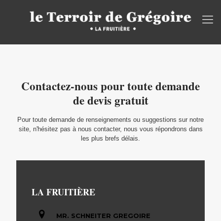
Contactez-nous pour toute demande
de devis gratuit
Pour toute demande de renseignements ou suggestions sur notre
site, n'hésitez pas à nous contacter, nous vous répondrons dans
les plus brefs délais.
LA FRUITIÈRE
MR. SCHNEITER GREGOIRE