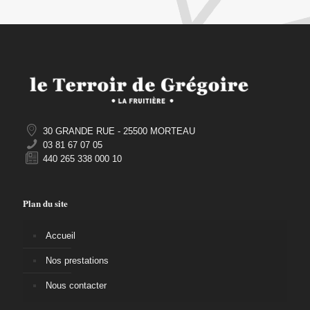
30 GRANDE RUE - 25500 MORTEAU
03 81 67 07 05
440 265 338 000 10
Plan du site
Accueil
Nos prestations
Nous contacter