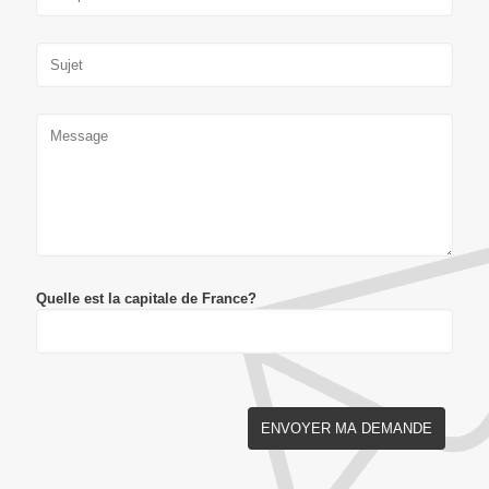
Quelle est la capitale de France?