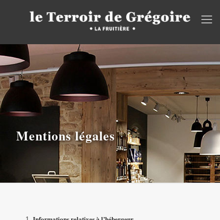
Mentions légales
Informations relatives à l’hébergeur